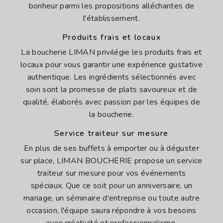
bonheur parmi les propositions alléchantes de
l'établissement.
Produits frais et locaux
La boucherie LIMAN privilégie les produits frais et
locaux pour vous garantir une expérience gustative
authentique. Les ingrédients sélectionnés avec
soin sont la promesse de plats savoureux et de
qualité, élaborés avec passion par les équipes de
la boucherie.
Service traiteur sur mesure
En plus de ses buffets à emporter ou à déguster
sur place, LIMAN BOUCHERIE propose un service
traiteur sur mesure pour vos événements
spéciaux. Que ce soit pour un anniversaire, un
mariage, un séminaire d'entreprise ou toute autre
occasion, l'équipe saura répondre à vos besoins