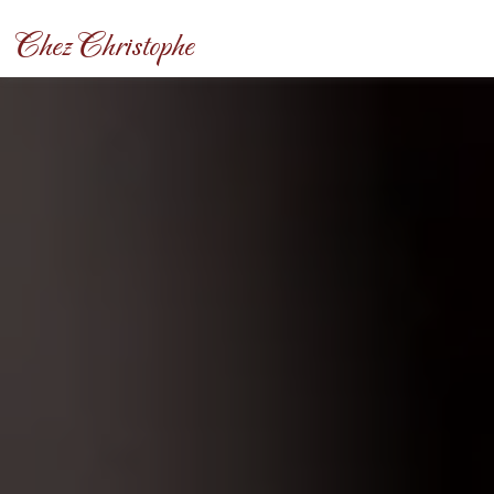
Panneau de gestion des cookies
Chez Christophe