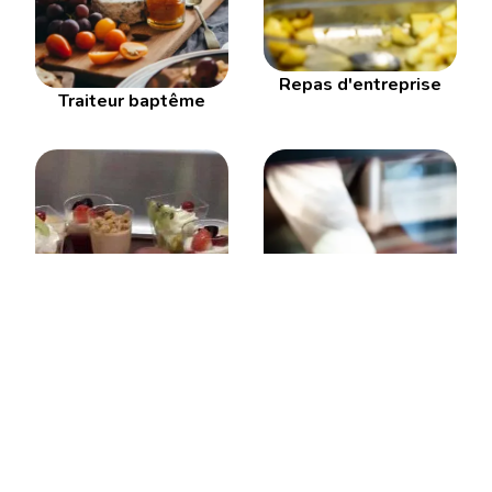
Repas d'entreprise
Traiteur baptême
Boucherie