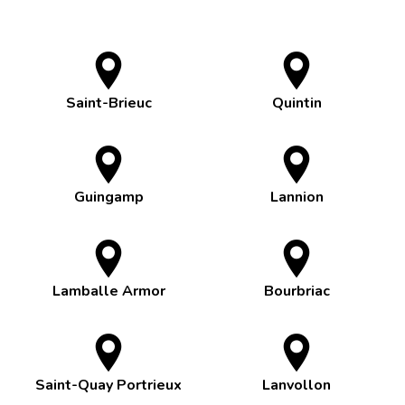
Saint-Brieuc
Quintin
Guingamp
Lannion
Lamballe Armor
Bourbriac
Saint-Quay Portrieux
Lanvollon