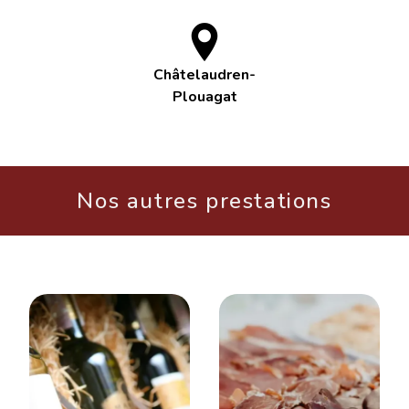
Châtelaudren-
Plouagat
Nos autres prestations