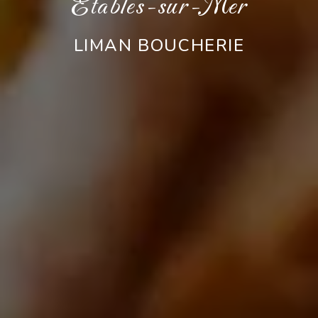
Étables-sur-Mer
LIMAN BOUCHERIE