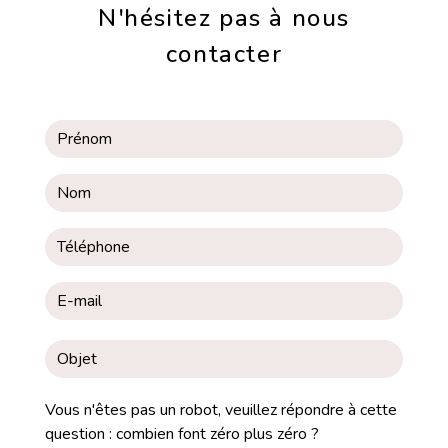
N'hésitez pas à nous
contacter
Vous n'êtes pas un robot, veuillez répondre à cette
question : combien font zéro plus zéro ?