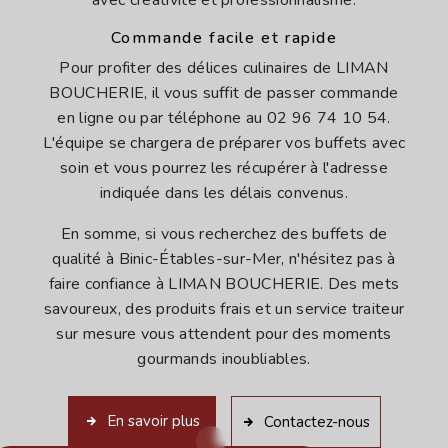
avec créativité et professionnalisme.
Commande facile et rapide
Pour profiter des délices culinaires de LIMAN
BOUCHERIE, il vous suffit de passer commande
en ligne ou par téléphone au 02 96 74 10 54.
L'équipe se chargera de préparer vos buffets avec
soin et vous pourrez les récupérer à l'adresse
indiquée dans les délais convenus.
En somme, si vous recherchez des buffets de
qualité à Binic-Étables-sur-Mer, n'hésitez pas à
faire confiance à LIMAN BOUCHERIE. Des mets
savoureux, des produits frais et un service traiteur
sur mesure vous attendent pour des moments
gourmands inoubliables.
En savoir plus
Contactez-nous