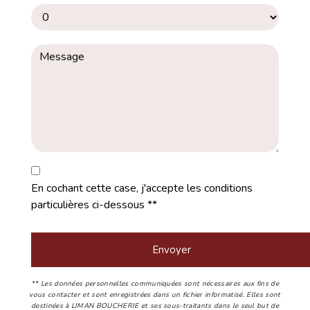
En cochant cette case, j'accepte les conditions
particulières ci-dessous **
Envoyer
** Les données personnelles communiquées sont nécessaires aux fins de
vous contacter et sont enregistrées dans un fichier informatisé. Elles sont
destinées à LIMAN BOUCHERIE et ses sous-traitants dans le seul but de