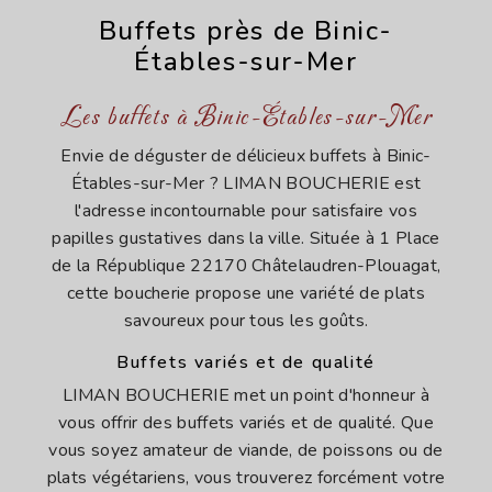
Buffets près de Binic-
Étables-sur-Mer
Les buffets à Binic-Étables-sur-Mer
Envie de déguster de délicieux buffets à Binic-
Étables-sur-Mer ? LIMAN BOUCHERIE est
l'adresse incontournable pour satisfaire vos
papilles gustatives dans la ville. Située à 1 Place
de la République 22170 Châtelaudren-Plouagat,
cette boucherie propose une variété de plats
savoureux pour tous les goûts.
Buffets variés et de qualité
LIMAN BOUCHERIE met un point d'honneur à
vous offrir des buffets variés et de qualité. Que
vous soyez amateur de viande, de poissons ou de
plats végétariens, vous trouverez forcément votre