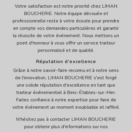
Votre satisfaction est notre priorité chez LIMAN
BOUCHERIE. Notre équipe dévouée et
professionnelle reste à votre écoute pour prendre
en compte vos demandes particulières et garantir
la réussite de votre événement. Nous mettons un
point d'honneur à vous offrir un service traiteur
personnalisé et de qualité.
Réputation d'excellence
Grâce à notre savoir-faire reconnu et à notre sens
de l'innovation, LIMAN BOUCHERIE s'est forgé
une solide réputation d'excellence en tant que
traiteur événementiel à Binic-Étables-sur-Mer.
Faites confiance à notre expertise pour faire de
votre événement un moment inoubliable et raffiné.
N'hésitez pas à contacter LIMAN BOUCHERIE
pour obtenir plus d'informations sur nos