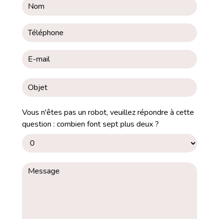
Vous n'êtes pas un robot, veuillez répondre à cette
question : combien font sept plus deux ?