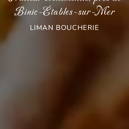
Binic-Étables-sur-Mer
LIMAN BOUCHERIE