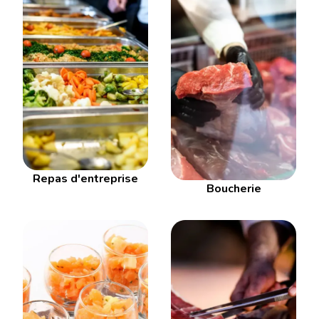
Repas d'entreprise
Boucherie