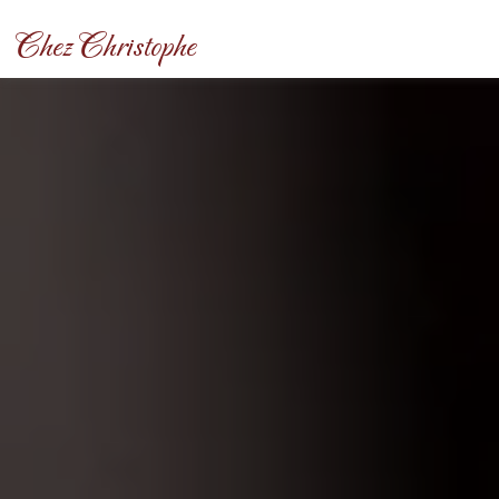
Panneau de gestion des cookies
Chez Christophe