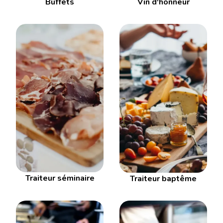
Buffets
Vin d'honneur
Traiteur séminaire
Traiteur baptême