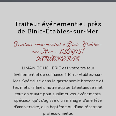
Traiteur événementiel près
de Binic-Étables-sur-Mer
Traiteur événementiel à Binic-Étables-
sur-Mer - LIMAN
BOUCHERIE
LIMAN BOUCHERIE est votre traiteur
événementiel de confiance à Binic-Étables-sur-
Mer. Spécialisé dans la gastronomie bretonne et
les mets raffinés, notre équipe talentueuse met
tout en œuvre pour sublimer vos événements
spéciaux, qu'il s'agisse d'un mariage, d'une fête
d'anniversaire, d'un baptême ou d'une réception
professionnelle.