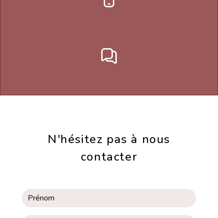
N'hésitez pas à nous
contacter