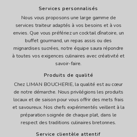
Services personnalisés
Nous vous proposons une large gamme de
services traiteur adaptés à vos besoins et à vos
envies. Que vous préfériez un cocktail dînatoire, un
buffet gourmand, un repas assis ou des
mignardises sucrées, notre équipe saura répondre
à toutes vos exigences culinaires avec créativité et
savoir-faire.
Produits de qualité
Chez LIMAN BOUCHERIE, la qualité est au cœur
de notre démarche. Nous privilégions les produits
locaux et de saison pour vous offrir des mets frais
et savoureux. Nos chefs expérimentés veillent à la
préparation soignée de chaque plat, dans le
respect des traditions culinaires bretonnes.
Service clientèle attentif