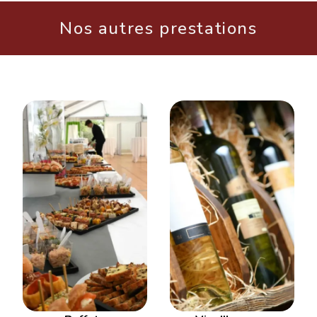
Nos autres prestations