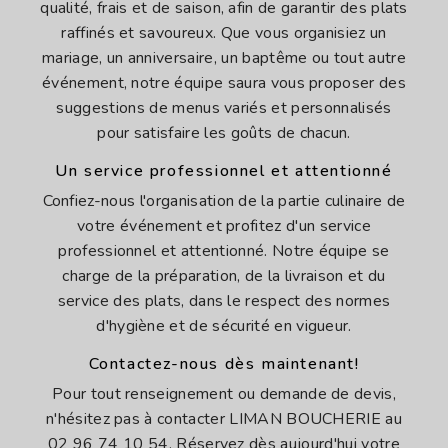
qualité, frais et de saison, afin de garantir des plats
raffinés et savoureux. Que vous organisiez un
mariage, un anniversaire, un baptême ou tout autre
événement, notre équipe saura vous proposer des
suggestions de menus variés et personnalisés
pour satisfaire les goûts de chacun.
Un service professionnel et attentionné
Confiez-nous l'organisation de la partie culinaire de
votre événement et profitez d'un service
professionnel et attentionné. Notre équipe se
charge de la préparation, de la livraison et du
service des plats, dans le respect des normes
d'hygiène et de sécurité en vigueur.
Contactez-nous dès maintenant!
Pour tout renseignement ou demande de devis,
n'hésitez pas à contacter LIMAN BOUCHERIE au
02 96 74 10 54. Réservez dès aujourd'hui votre