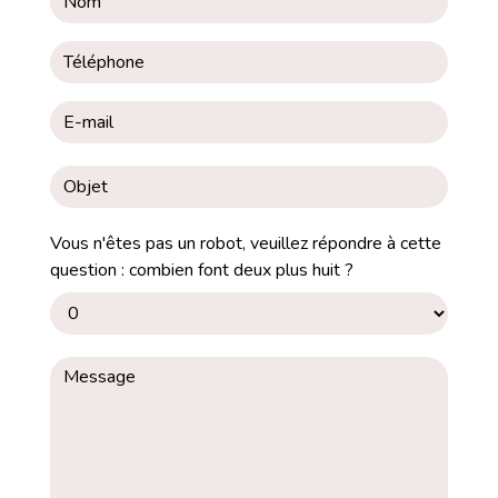
Vous n'êtes pas un robot, veuillez répondre à cette
question : combien font deux plus huit ?