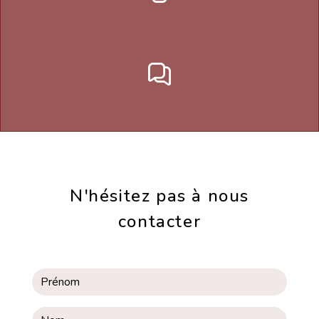
N'hésitez pas à nous
contacter