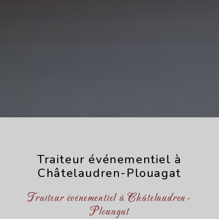
Traiteur événementiel à
Châtelaudren-Plouagat
Traiteur événementiel à Châtelaudren-
Plouagat