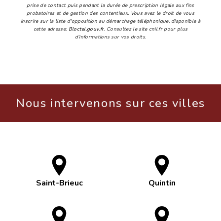
prise de contact puis pendant la durée de prescription légale aux fins
probatoires et de gestion des contentieux. Vous avez le droit de vous
inscrire sur la liste d'opposition au démarchage téléphonique, disponible à
cette adresse:
Bloctel.gouv.fr
. Consultez le site cnil.fr pour plus
d’informations sur vos droits.
Nous intervenons sur ces villes
Saint-Brieuc
Quintin