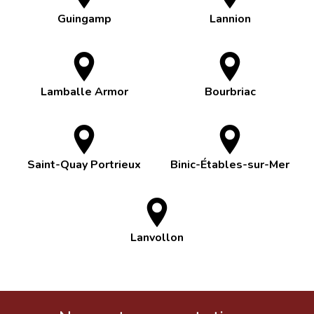
Guingamp
Lannion
Lamballe Armor
Bourbriac
Saint-Quay Portrieux
Binic-Étables-sur-Mer
Lanvollon