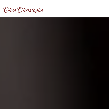
Panneau de gestion des cookies
Chez Christophe