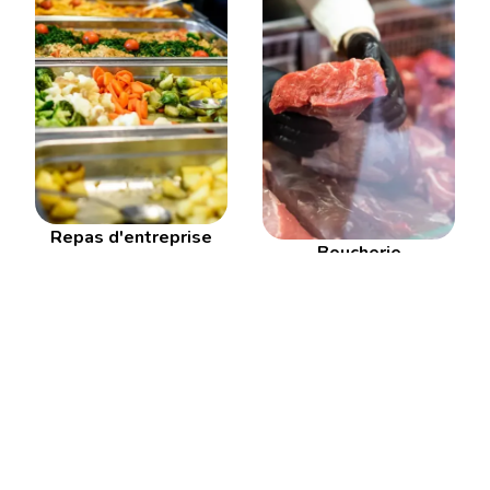
Repas d'entreprise
Boucherie