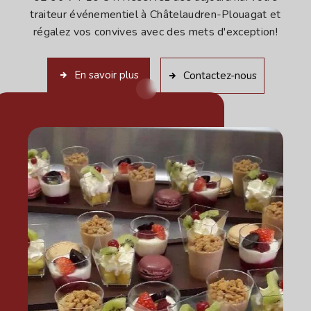
traiteur événementiel à Châtelaudren-Plouagat et
régalez vos convives avec des mets d'exception!
En savoir plus
Contactez-nous