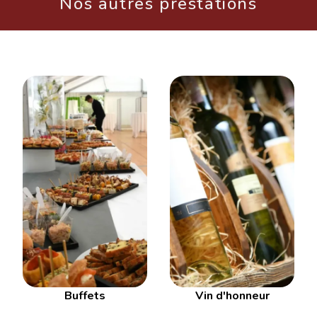
Nos autres prestations
Buffets
Vin d'honneur