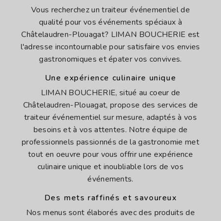
Vous recherchez un traiteur événementiel de
qualité pour vos événements spéciaux à
Châtelaudren-Plouagat? LIMAN BOUCHERIE est
l'adresse incontournable pour satisfaire vos envies
gastronomiques et épater vos convives.
Une expérience culinaire unique
LIMAN BOUCHERIE, situé au coeur de
Châtelaudren-Plouagat, propose des services de
traiteur événementiel sur mesure, adaptés à vos
besoins et à vos attentes. Notre équipe de
professionnels passionnés de la gastronomie met
tout en oeuvre pour vous offrir une expérience
culinaire unique et inoubliable lors de vos
événements.
Des mets raffinés et savoureux
Nos menus sont élaborés avec des produits de