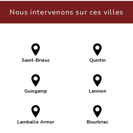
Nous intervenons sur ces villes
Saint-Brieuc
Quintin
Guingamp
Lannion
Lamballe Armor
Bourbriac