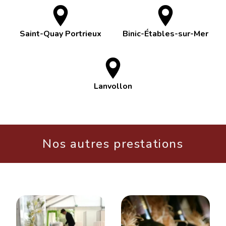
Saint-Quay Portrieux
Binic-Étables-sur-Mer
Lanvollon
Nos autres prestations