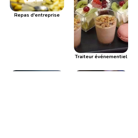
Repas d'entreprise
Traiteur événementiel