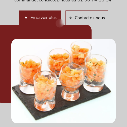
En savoir plus
Contactez-nous