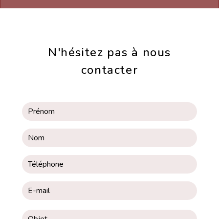
N'hésitez pas à nous
contacter