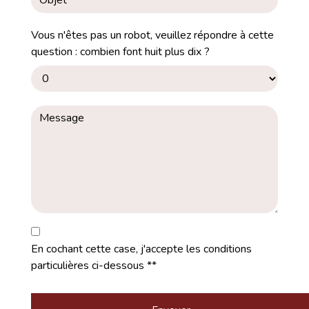
Vous n'êtes pas un robot, veuillez répondre à cette
question : combien font huit plus dix ?
En cochant cette case, j'accepte les conditions
particulières ci-dessous **