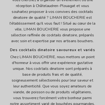
réception à Châtelaudren-Plouagat et vous
souhaitez proposer à vos convives des cocktails
dinatoire de qualité ? LIMAN BOUCHERIE est
l'établissement qu'il vous faut ! Situé au cœur de la
ville, LIMAN BOUCHERIE vous propose une
sélection raffinée de cocktails dinatoire, préparés
avec soin et expertise par nos artisans bouchers.
Des cocktails dinatoire savoureux et variés
Chez LIMAN BOUCHERIE, nous mettons un point
d'honneur à vous offrir une expérience gustative
unique. Nos cocktails dinatoire sont préparés à
base de produits frais et de qualité,
soigneusement sélectionnés pour leur saveur et
leur authenticité. Que vous soyez amateurs de
viande, de poisson ou de produits végétariens,
vous trouverez forcément votre bonheur parmi
notre assortiment varié de bouchées gourmandes.