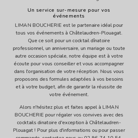
Un service sur-mesure pour vos
événements
LIMAN BOUCHERIE est le partenaire idéal pour
tous vos événements à Châtelaudren-Plouagat.
Que ce soit pour un cocktail dînatoire
professionnel, un anniversaire, un mariage ou toute
autre occasion spéciale, notre équipe est à votre
écoute pour vous conseiller et vous accompagner
dans l'organisation de votre réception. Nous vous
proposons des formules adaptées à vos besoins
et à votre budget, afin de garantir la réussite de
votre événement.
Alors n'hésitez plus et faites appel à LIMAN
BOUCHERIE pour régaler vos convives avec des
cocktails dinatoire d'exception à Châtelaudren-
Plouagat ! Pour plus d'informations ou pour passer
commande, contactez-nous au 02 96 74 10 54.