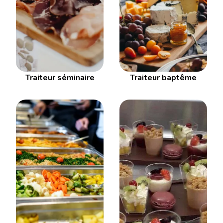
Traiteur séminaire
Traiteur baptême