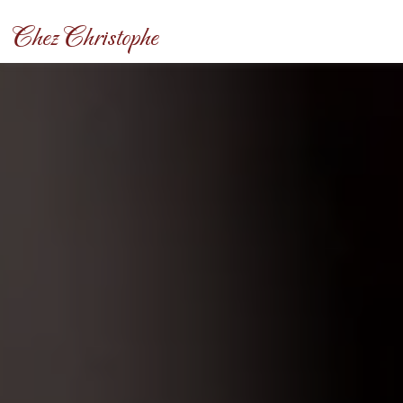
Panneau de gestion des cookies
Chez Christophe