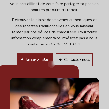
vous accueillir et de vous faire partager sa passion
pour les produits du terroir.
Retrouvez le plaisir des saveurs authentiques et
des recettes traditionnelles en vous laissant
tenter par nos délices de charcuterie. Pour toute
information complémentaire, n'hésitez pas à nous
contacter au 02 96 74 10 54.
En savoir plus
Contactez-nous