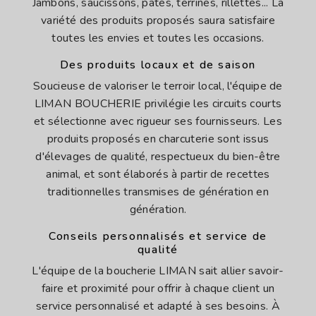
Jambons, saucissons, pâtés, terrines, rillettes... La
variété des produits proposés saura satisfaire
toutes les envies et toutes les occasions.
Des produits locaux et de saison
Soucieuse de valoriser le terroir local, l'équipe de
LIMAN BOUCHERIE privilégie les circuits courts
et sélectionne avec rigueur ses fournisseurs. Les
produits proposés en charcuterie sont issus
d'élevages de qualité, respectueux du bien-être
animal, et sont élaborés à partir de recettes
traditionnelles transmises de génération en
génération.
Conseils personnalisés et service de
qualité
L'équipe de la boucherie LIMAN sait allier savoir-
faire et proximité pour offrir à chaque client un
service personnalisé et adapté à ses besoins. À