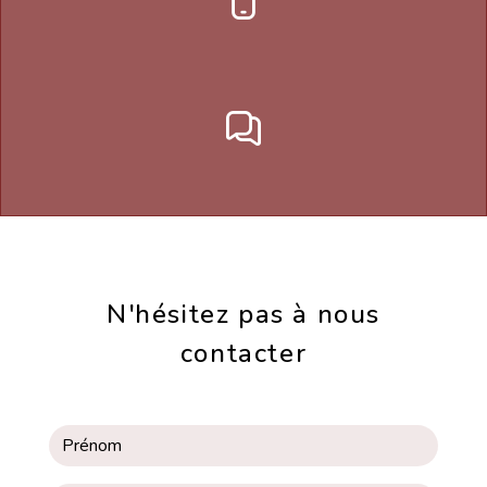
N'hésitez pas à nous
contacter