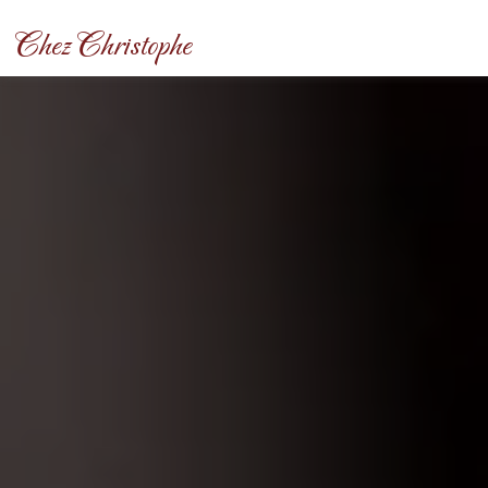
Panneau de gestion des cookies
Chez Christophe