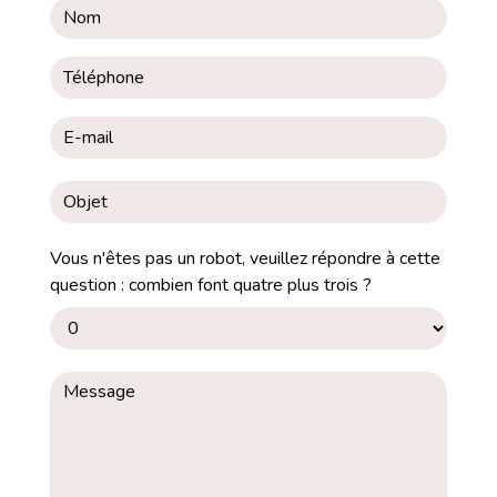
Vous n'êtes pas un robot, veuillez répondre à cette
question : combien font quatre plus trois ?