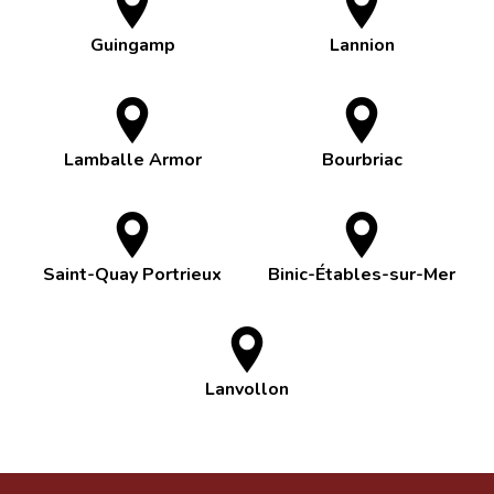
Guingamp
Lannion
Lamballe Armor
Bourbriac
Saint-Quay Portrieux
Binic-Étables-sur-Mer
Lanvollon