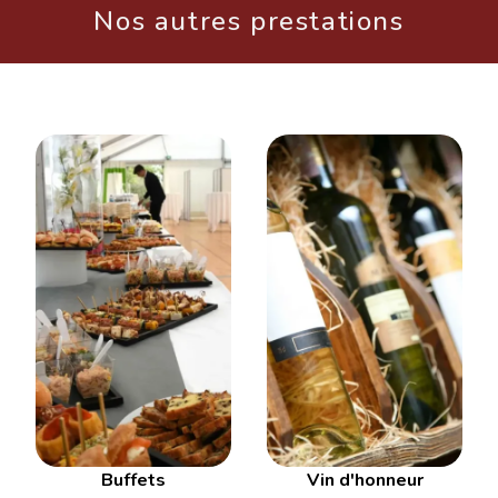
Nos autres prestations
Buffets
Vin d'honneur