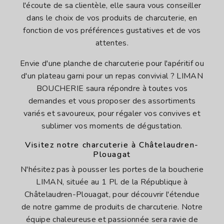
l'écoute de sa clientèle, elle saura vous conseiller
dans le choix de vos produits de charcuterie, en
fonction de vos préférences gustatives et de vos
attentes.
Envie d'une planche de charcuterie pour l'apéritif ou
d'un plateau garni pour un repas convivial ? LIMAN
BOUCHERIE saura répondre à toutes vos
demandes et vous proposer des assortiments
variés et savoureux, pour régaler vos convives et
sublimer vos moments de dégustation.
Visitez notre charcuterie à Châtelaudren-
Plouagat
N'hésitez pas à pousser les portes de la boucherie
LIMAN, située au 1 Pl. de la République à
Châtelaudren-Plouagat, pour découvrir l'étendue
de notre gamme de produits de charcuterie. Notre
équipe chaleureuse et passionnée sera ravie de