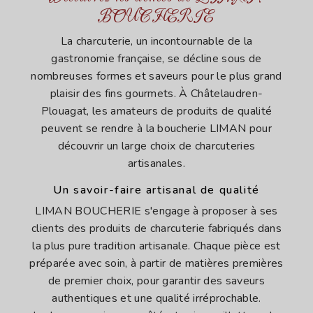
BOUCHERIE
La charcuterie, un incontournable de la
gastronomie française, se décline sous de
nombreuses formes et saveurs pour le plus grand
plaisir des fins gourmets. À Châtelaudren-
Plouagat, les amateurs de produits de qualité
peuvent se rendre à la boucherie LIMAN pour
découvrir un large choix de charcuteries
artisanales.
Un savoir-faire artisanal de qualité
LIMAN BOUCHERIE s'engage à proposer à ses
clients des produits de charcuterie fabriqués dans
la plus pure tradition artisanale. Chaque pièce est
préparée avec soin, à partir de matières premières
de premier choix, pour garantir des saveurs
authentiques et une qualité irréprochable.