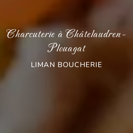
Charcuterie à Châtelaudren-
Plouagat
LIMAN BOUCHERIE