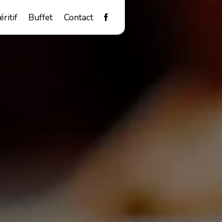
éritif
Buffet
Contact