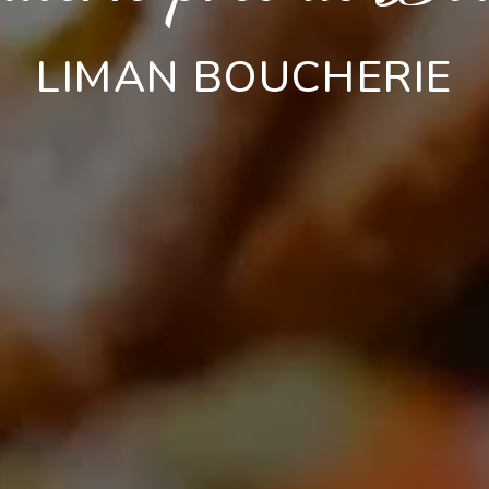
LIMAN BOUCHERIE