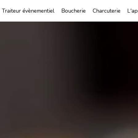
Traiteur évènementiel
Boucherie
Charcuterie
L'ap