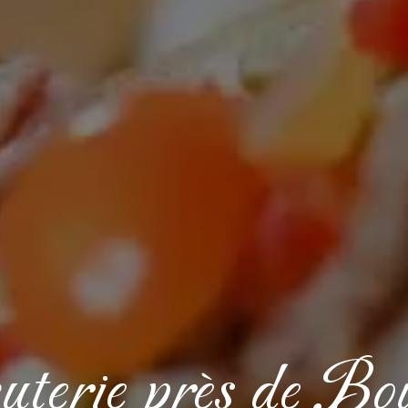
terie près de Bo