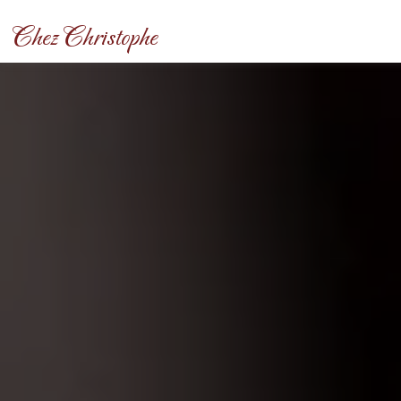
Panneau de gestion des cookies
Chez Christophe