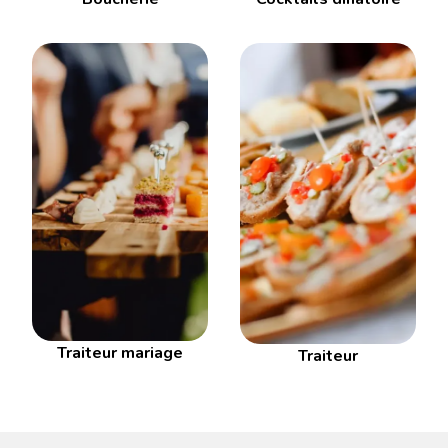
Traiteur mariage
Traiteur