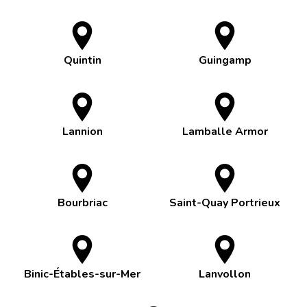
Quintin
Guingamp
Lannion
Lamballe Armor
Bourbriac
Saint-Quay Portrieux
Binic-Étables-sur-Mer
Lanvollon