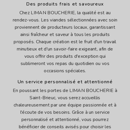
Des produits frais et savoureux
Chez LIMAN BOUCHERIE, la qualité est au
rendez-vous. Les viandes sélectionnées avec soin
proviennent de producteurs locaux, garantissant
ainsi fraîcheur et saveur à tous les produits
proposés. Chaque création est le fruit d'un travail
minutieux et d'un savoir-faire exigeant, afin de
vous offrir des produits d'exception qui
sublimeront vos repas du quotidien ou vos
occasions spéciales.
Un service personnalisé et attentionné
En poussant les portes de LIMAN BOUCHERIE à
Saint-Brieuc, vous serez accueillis
chaleureusement par une équipe passionnée et à
l'écoute de vos besoins. Grâce à un service
personnalisé et attentionné, vous pourrez
bénéficier de conseils avisés pour choisir les