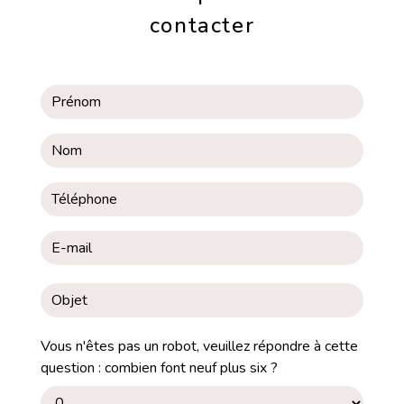
contacter
Vous n'êtes pas un robot, veuillez répondre à cette
question : combien font neuf plus six ?