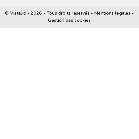
©
Vistalid
- 2026 - Tous droits réservés -
Mentions légales
-
Gestion des cookies