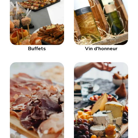
Buffets
Vin d'honneur