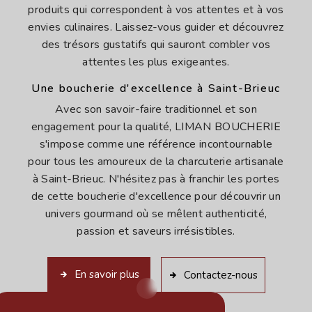
produits qui correspondent à vos attentes et à vos
envies culinaires. Laissez-vous guider et découvrez
des trésors gustatifs qui sauront combler vos
attentes les plus exigeantes.
Une boucherie d'excellence à Saint-Brieuc
Avec son savoir-faire traditionnel et son
engagement pour la qualité, LIMAN BOUCHERIE
s'impose comme une référence incontournable
pour tous les amoureux de la charcuterie artisanale
à Saint-Brieuc. N'hésitez pas à franchir les portes
de cette boucherie d'excellence pour découvrir un
univers gourmand où se mêlent authenticité,
passion et saveurs irrésistibles.
En savoir plus
Contactez-nous