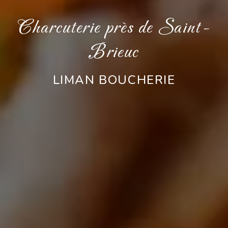
Charcuterie près de Saint-
Brieuc
LIMAN BOUCHERIE