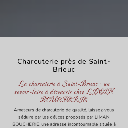
Charcuterie près de Saint-
Brieuc
La charcuterie à Saint-Brieuc : un
savoir-faire à découvrir chez LIMAN
BOUCHERIE
Amateurs de charcuterie de qualité, laissez-vous
séduire par les délices proposés par LIMAN
BOUCHERIE, une adresse incontournable située à