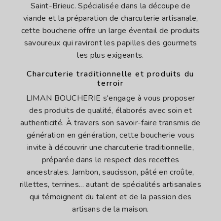
Saint-Brieuc. Spécialisée dans la découpe de
viande et la préparation de charcuterie artisanale,
cette boucherie offre un large éventail de produits
savoureux qui raviront les papilles des gourmets
les plus exigeants.
Charcuterie traditionnelle et produits du
terroir
LIMAN BOUCHERIE s'engage à vous proposer
des produits de qualité, élaborés avec soin et
authenticité. À travers son savoir-faire transmis de
génération en génération, cette boucherie vous
invite à découvrir une charcuterie traditionnelle,
préparée dans le respect des recettes
ancestrales. Jambon, saucisson, pâté en croûte,
rillettes, terrines... autant de spécialités artisanales
qui témoignent du talent et de la passion des
artisans de la maison.