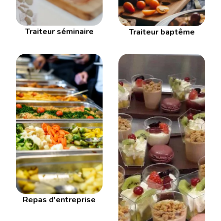
Traiteur séminaire
Traiteur baptême
Repas d'entreprise