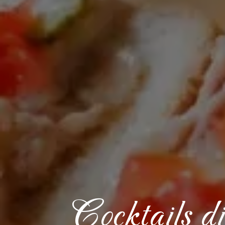
Cocktails d