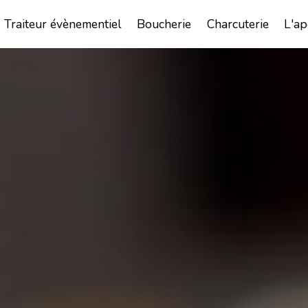
Traiteur évènementiel
Boucherie
Charcuterie
L'ap