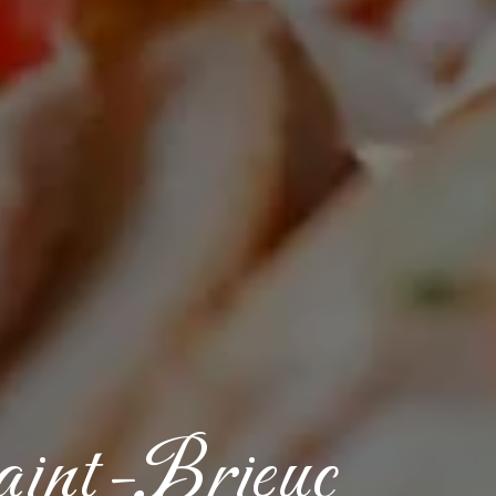
Saint-Brieuc