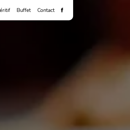
éritif
Buffet
Contact