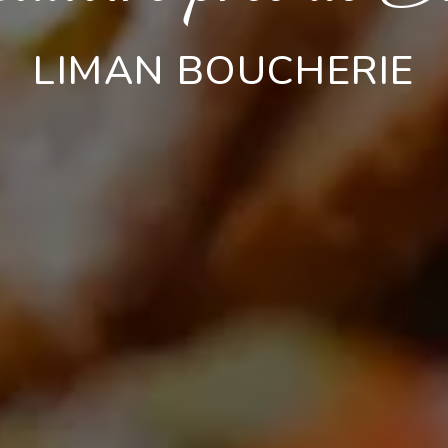
LIMAN BOUCHERIE