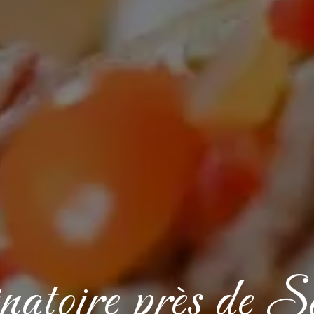
inatoire près de 