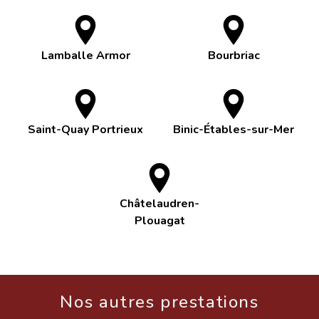
Lamballe Armor
Bourbriac
Saint-Quay Portrieux
Binic-Étables-sur-Mer
Châtelaudren-
Plouagat
Nos autres prestations