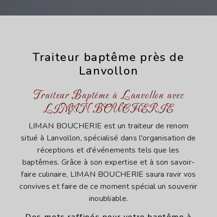
Traiteur baptême près de
Lanvollon
Traiteur Baptême à Lanvollon avec
LIMAN BOUCHERIE
LIMAN BOUCHERIE est un traiteur de renom
situé à Lanvollon, spécialisé dans l'organisation de
réceptions et d'événements tels que les
baptêmes. Grâce à son expertise et à son savoir-
faire culinaire, LIMAN BOUCHERIE saura ravir vos
convives et faire de ce moment spécial un souvenir
inoubliable.