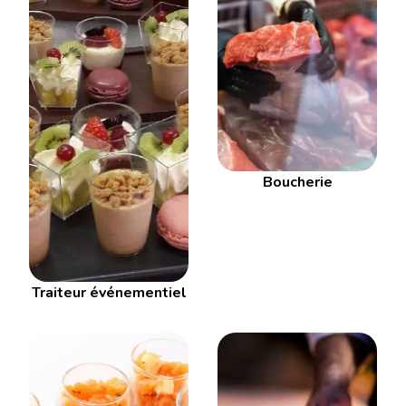
Boucherie
Traiteur événementiel