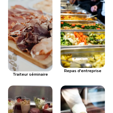
Repas d'entreprise
Traiteur séminaire