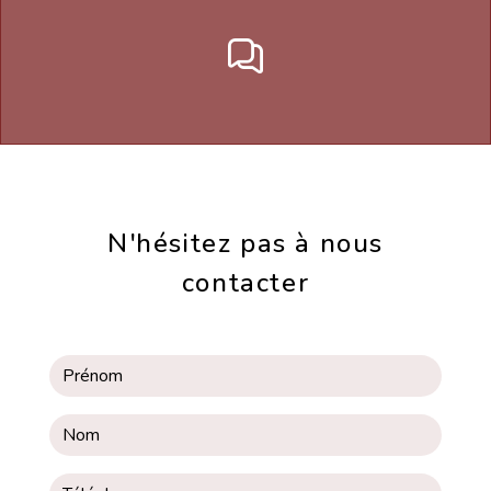
N'hésitez pas à nous
contacter