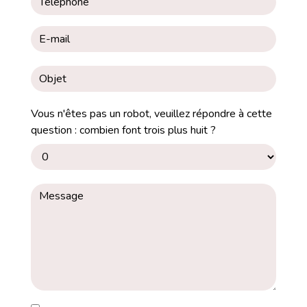
Vous n'êtes pas un robot, veuillez répondre à cette
question : combien font trois plus huit ?