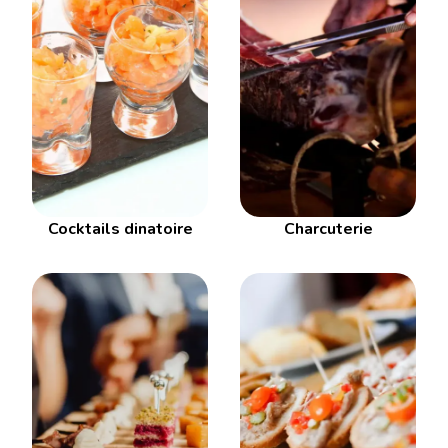
Cocktails dinatoire
Charcuterie