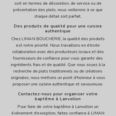
soit en termes de décoration, de service ou de
présentation des plats, nous veillerons à ce que
chaque détail soit parfait.
Des produits de qualité pour une cuisine
authentique
Chez LIMAN BOUCHERIE, la qualité des produits
est notre priorité. Nous travaillons en étroite
collaboration avec des producteurs locaux et des
fournisseurs de confiance pour vous garantir des
ingrédients frais et de qualité. Que vous soyez à la
recherche de plats traditionnels ou de créations
originales, nous mettons un point d'honneur à vous
proposer une cuisine authentique et savoureuse.
Contactez-nous pour organiser votre
baptême à Lanvollon
Pour faire de votre baptême à Lanvollon un
événement d'exception, faites confiance à LIMAN