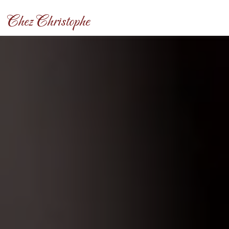
Panneau de gestion des cookies
Chez Christophe