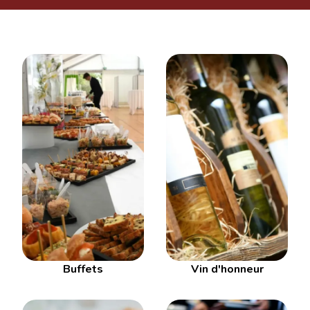
Buffets
Vin d'honneur