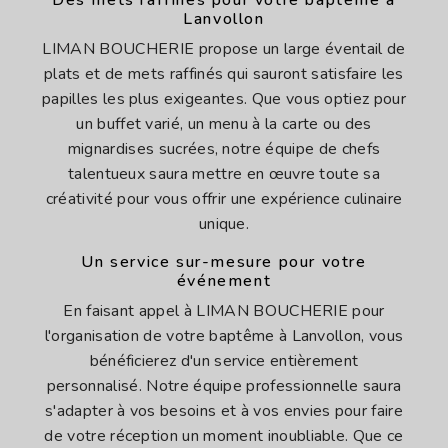
Des mets raffinés pour votre baptême à
Lanvollon
LIMAN BOUCHERIE propose un large éventail de
plats et de mets raffinés qui sauront satisfaire les
papilles les plus exigeantes. Que vous optiez pour
un buffet varié, un menu à la carte ou des
mignardises sucrées, notre équipe de chefs
talentueux saura mettre en œuvre toute sa
créativité pour vous offrir une expérience culinaire
unique.
Un service sur-mesure pour votre
événement
En faisant appel à LIMAN BOUCHERIE pour
l'organisation de votre baptême à Lanvollon, vous
bénéficierez d'un service entièrement
personnalisé. Notre équipe professionnelle saura
s'adapter à vos besoins et à vos envies pour faire
de votre réception un moment inoubliable. Que ce