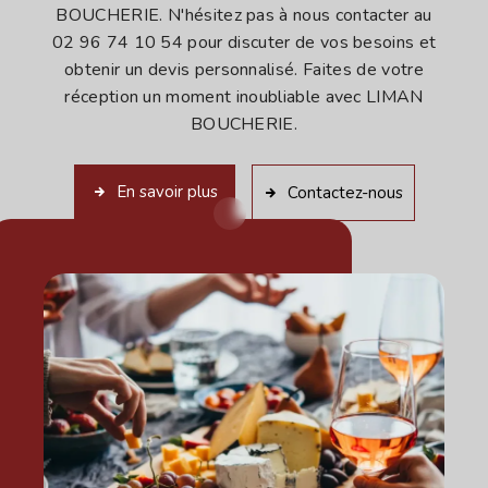
BOUCHERIE. N'hésitez pas à nous contacter au
02 96 74 10 54 pour discuter de vos besoins et
obtenir un devis personnalisé. Faites de votre
réception un moment inoubliable avec LIMAN
BOUCHERIE.
En savoir plus
Contactez-nous