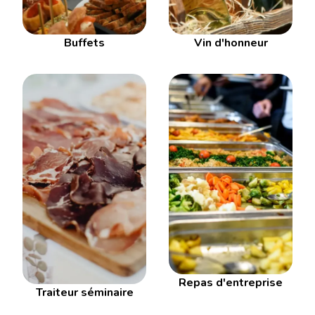
Buffets
Vin d'honneur
Repas d'entreprise
Traiteur séminaire