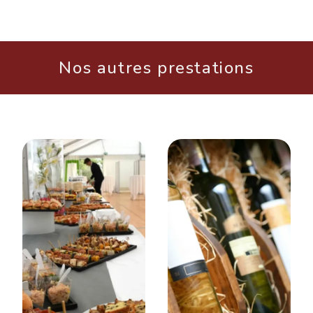
Nos autres prestations