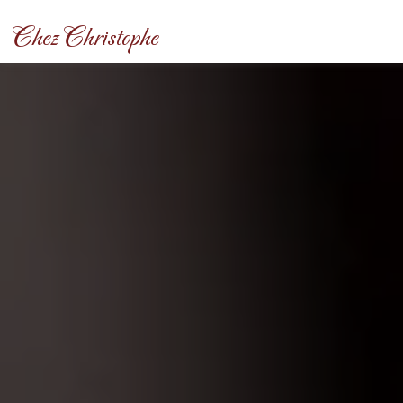
Panneau de gestion des cookies
Chez Christophe