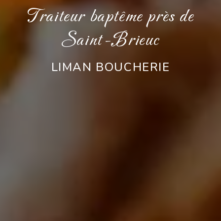
Traiteur baptême près de
Saint-Brieuc
LIMAN BOUCHERIE