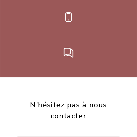
N'hésitez pas à nous
contacter