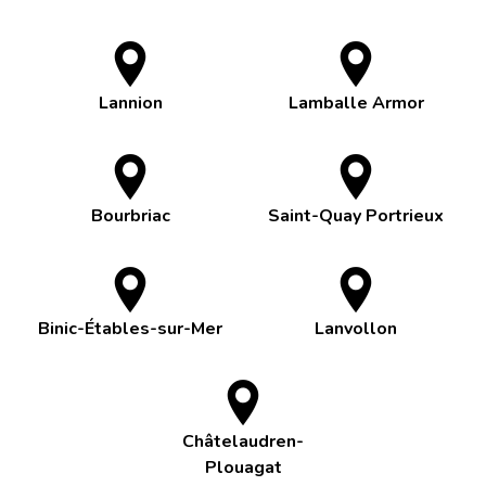
Lannion
Lamballe Armor
Bourbriac
Saint-Quay Portrieux
Binic-Étables-sur-Mer
Lanvollon
Châtelaudren-
Plouagat