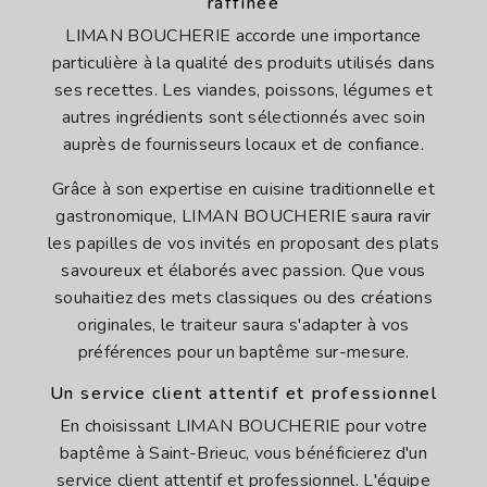
raffinée
LIMAN BOUCHERIE accorde une importance
particulière à la qualité des produits utilisés dans
ses recettes. Les viandes, poissons, légumes et
autres ingrédients sont sélectionnés avec soin
auprès de fournisseurs locaux et de confiance.
Grâce à son expertise en cuisine traditionnelle et
gastronomique, LIMAN BOUCHERIE saura ravir
les papilles de vos invités en proposant des plats
savoureux et élaborés avec passion. Que vous
souhaitiez des mets classiques ou des créations
originales, le traiteur saura s'adapter à vos
préférences pour un baptême sur-mesure.
Un service client attentif et professionnel
En choisissant LIMAN BOUCHERIE pour votre
baptême à Saint-Brieuc, vous bénéficierez d'un
service client attentif et professionnel. L'équipe