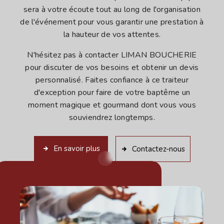
sera à votre écoute tout au long de l'organisation
de l'événement pour vous garantir une prestation à
la hauteur de vos attentes.
N'hésitez pas à contacter LIMAN BOUCHERIE
pour discuter de vos besoins et obtenir un devis
personnalisé. Faites confiance à ce traiteur
d'exception pour faire de votre baptême un
moment magique et gourmand dont vous vous
souviendrez longtemps.
En savoir plus
Contactez-nous