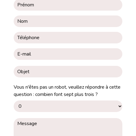
Vous n'êtes pas un robot, veuillez répondre à cette
question : combien font sept plus trois ?