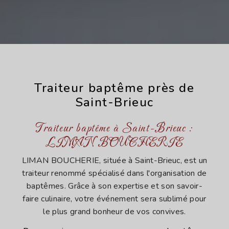
Traiteur baptême près de
Saint-Brieuc
Traiteur baptême à Saint-Brieuc :
LIMAN BOUCHERIE
LIMAN BOUCHERIE, située à Saint-Brieuc, est un
traiteur renommé spécialisé dans l'organisation de
baptêmes. Grâce à son expertise et son savoir-
faire culinaire, votre événement sera sublimé pour
le plus grand bonheur de vos convives.