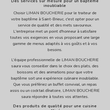
Des services sur mesure pour un baptême
inoubliable
Choisir LIMAN BOUCHERIE pour le traiteur de
votre baptême à Saint-Brieuc, c'est opter pour un
service de qualité et des mets savoureux.
L'entreprise met un point d'honneur à satisfaire
toutes vos exigences en vous proposant une large
gamme de menus adaptés à vos goûts et à vos
besoins.
L'équipe professionnelle de LIMAN BOUCHERIE
saura vous conseiller dans le choix des plats, des
boissons et des animations pour que votre
baptême soit une expérience culinaire inoubliable.
Que vous préfériez un buffet convivial, un repas
assis ou un cocktail dînatoire, LIMAN BOUCHERIE
saura répondre à toutes vos attentes.
Des produits de qualité pour une cuisine