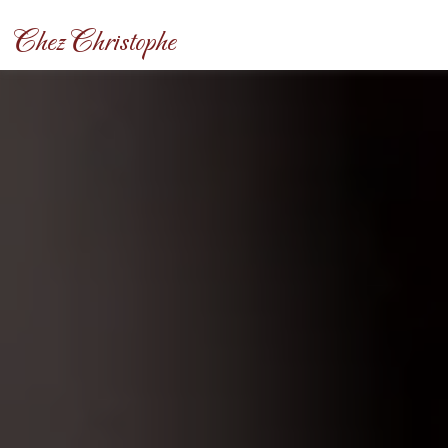
Panneau de gestion des cookies
Chez Christophe