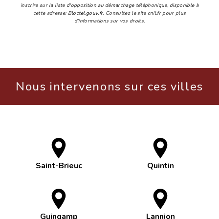
inscrire sur la liste d'opposition au démarchage téléphonique, disponible à
cette adresse:
Bloctel.gouv.fr
. Consultez le site cnil.fr pour plus
d’informations sur vos droits.
Nous intervenons sur ces villes
Saint-Brieuc
Quintin
Guingamp
Lannion