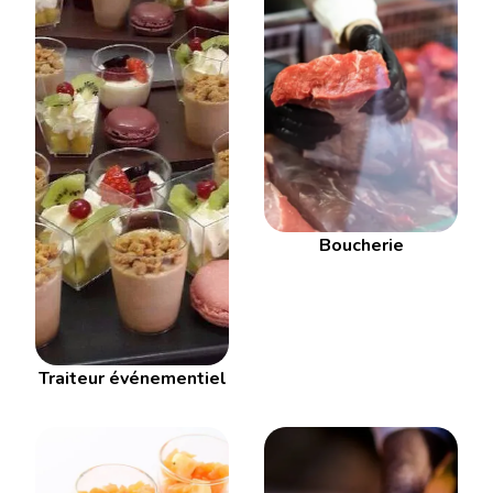
Boucherie
Traiteur événementiel