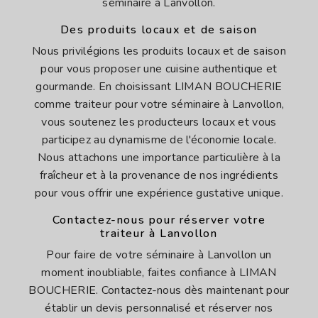
séminaire à Lanvollon.
Des produits locaux et de saison
Nous privilégions les produits locaux et de saison
pour vous proposer une cuisine authentique et
gourmande. En choisissant LIMAN BOUCHERIE
comme traiteur pour votre séminaire à Lanvollon,
vous soutenez les producteurs locaux et vous
participez au dynamisme de l'économie locale.
Nous attachons une importance particulière à la
fraîcheur et à la provenance de nos ingrédients
pour vous offrir une expérience gustative unique.
Contactez-nous pour réserver votre
traiteur à Lanvollon
Pour faire de votre séminaire à Lanvollon un
moment inoubliable, faites confiance à LIMAN
BOUCHERIE. Contactez-nous dès maintenant pour
établir un devis personnalisé et réserver nos