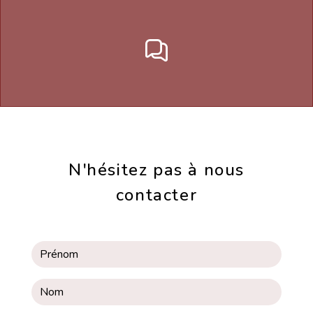
N'hésitez pas à nous
contacter