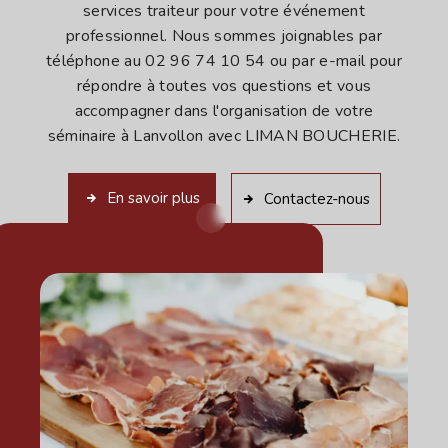
services traiteur pour votre événement
professionnel. Nous sommes joignables par
téléphone au 02 96 74 10 54 ou par e-mail pour
répondre à toutes vos questions et vous
accompagner dans l'organisation de votre
séminaire à Lanvollon avec LIMAN BOUCHERIE.
En savoir plus
Contactez-nous