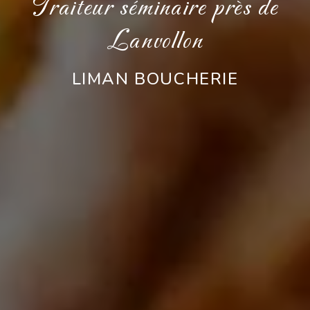
Traiteur séminaire près de
Lanvollon
LIMAN BOUCHERIE