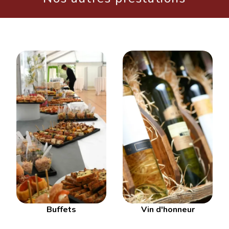
Buffets
Vin d'honneur