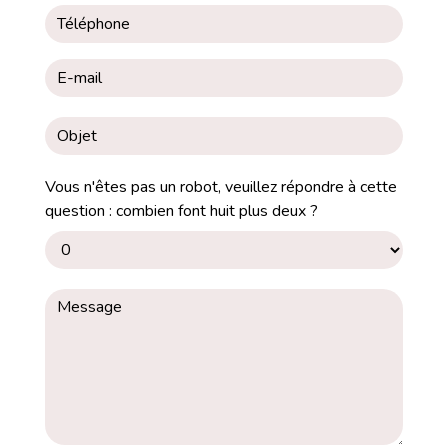
Vous n'êtes pas un robot, veuillez répondre à cette
question : combien font huit plus deux ?