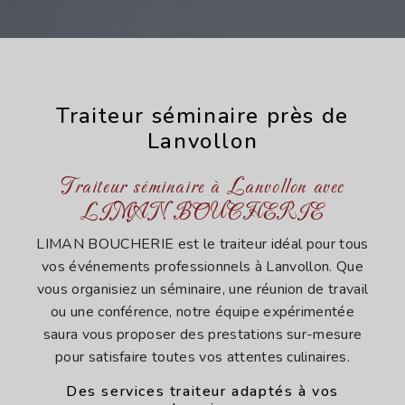
Traiteur séminaire près de
Lanvollon
Traiteur séminaire à Lanvollon avec
LIMAN BOUCHERIE
LIMAN BOUCHERIE est le traiteur idéal pour tous
vos événements professionnels à Lanvollon. Que
vous organisiez un séminaire, une réunion de travail
ou une conférence, notre équipe expérimentée
saura vous proposer des prestations sur-mesure
pour satisfaire toutes vos attentes culinaires.
Des services traiteur adaptés à vos