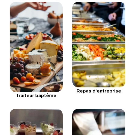
Repas d'entreprise
Traiteur baptême