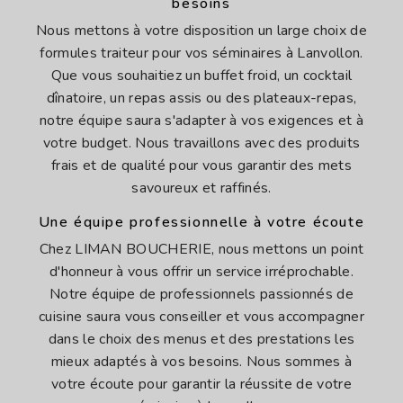
besoins
Nous mettons à votre disposition un large choix de
formules traiteur pour vos séminaires à Lanvollon.
Que vous souhaitiez un buffet froid, un cocktail
dînatoire, un repas assis ou des plateaux-repas,
notre équipe saura s'adapter à vos exigences et à
votre budget. Nous travaillons avec des produits
frais et de qualité pour vous garantir des mets
savoureux et raffinés.
Une équipe professionnelle à votre écoute
Chez LIMAN BOUCHERIE, nous mettons un point
d'honneur à vous offrir un service irréprochable.
Notre équipe de professionnels passionnés de
cuisine saura vous conseiller et vous accompagner
dans le choix des menus et des prestations les
mieux adaptés à vos besoins. Nous sommes à
votre écoute pour garantir la réussite de votre