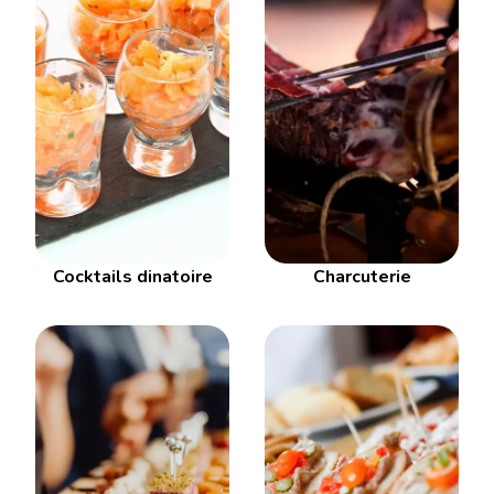
Cocktails dinatoire
Charcuterie