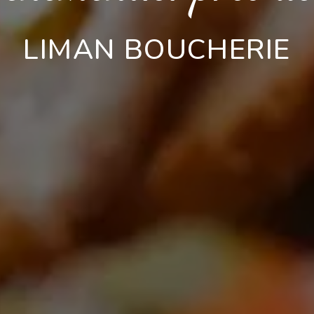
LIMAN BOUCHERIE