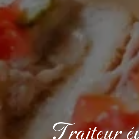
Traiteur é