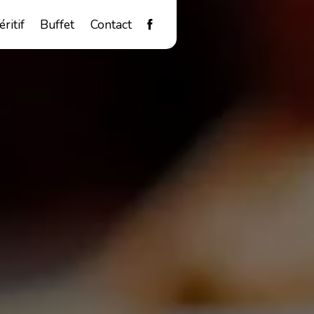
éritif
Buffet
Contact