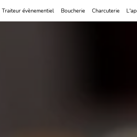
Traiteur évènementiel
Boucherie
Charcuterie
L'ap