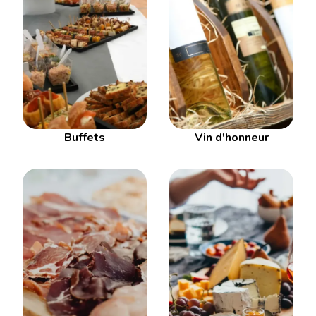
Buffets
Vin d'honneur