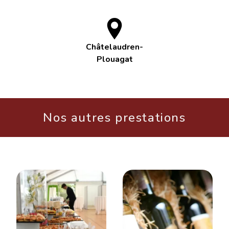
Châtelaudren-
Plouagat
Nos autres prestations