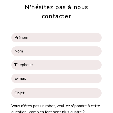
N'hésitez pas à nous
contacter
Vous n'êtes pas un robot, veuillez répondre à cette
question : combien font sept plus quatre ?