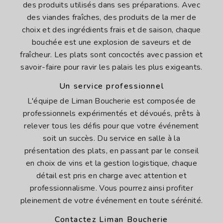
des produits utilisés dans ses préparations. Avec
des viandes fraîches, des produits de la mer de
choix et des ingrédients frais et de saison, chaque
bouchée est une explosion de saveurs et de
fraîcheur. Les plats sont concoctés avec passion et
savoir-faire pour ravir les palais les plus exigeants.
Un service professionnel
L'équipe de Liman Boucherie est composée de
professionnels expérimentés et dévoués, prêts à
relever tous les défis pour que votre événement
soit un succès. Du service en salle à la
présentation des plats, en passant par le conseil
en choix de vins et la gestion logistique, chaque
détail est pris en charge avec attention et
professionnalisme. Vous pourrez ainsi profiter
pleinement de votre événement en toute sérénité.
Contactez Liman Boucherie