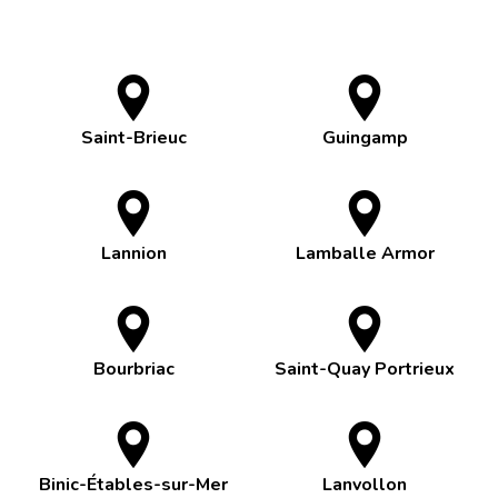
Saint-Brieuc
Guingamp
Lannion
Lamballe Armor
Bourbriac
Saint-Quay Portrieux
Binic-Étables-sur-Mer
Lanvollon