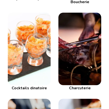
Boucherie
Cocktails dinatoire
Charcuterie