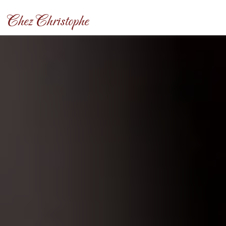
Panneau de gestion des cookies
Chez Christophe