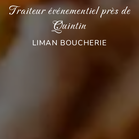
Traiteur événementiel près de
Quintin
LIMAN BOUCHERIE