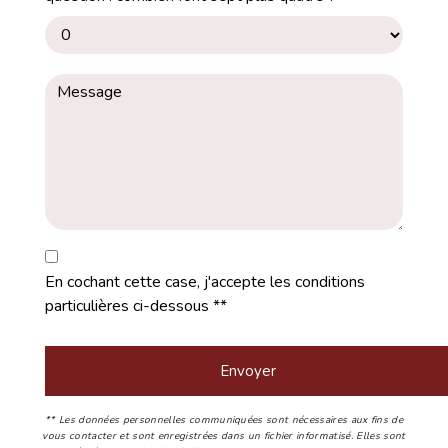
En cochant cette case, j'accepte les conditions
particulières ci-dessous **
Envoyer
** Les données personnelles communiquées sont nécessaires aux fins de
vous contacter et sont enregistrées dans un fichier informatisé. Elles sont