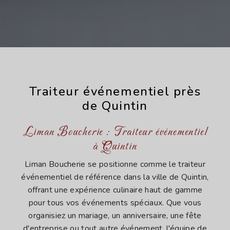
Traiteur événementiel près
de Quintin
Liman Boucherie : Traiteur événementiel
à Quintin
Liman Boucherie se positionne comme le traiteur
événementiel de référence dans la ville de Quintin,
offrant une expérience culinaire haut de gamme
pour tous vos événements spéciaux. Que vous
organisiez un mariage, un anniversaire, une fête
d'entreprise ou tout autre événement, l'équipe de