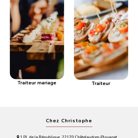
Traiteur mariage
Traiteur
Chez Christophe
1 Pl. de la République, 22170 Châtelaudren-Plouagat