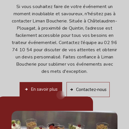
Si vous souhaitez faire de votre événement un
moment inoubliable et savoureux, n'hésitez pas à
contacter Liman Boucherie. Située à Châtelaudren-
Plouagat, à proximité de Quintin, l'adresse est
facilement accessible pour tous vos besoins en
traiteur événementiel. Contactez l'équipe au 02 96
74 10 54 pour discuter de vos attentes et obtenir
un devis personnalisé. Faites confiance à Liman
Boucherie pour sublimer vos événements avec
des mets d'exception.
En savoir plus
Contactez-nous