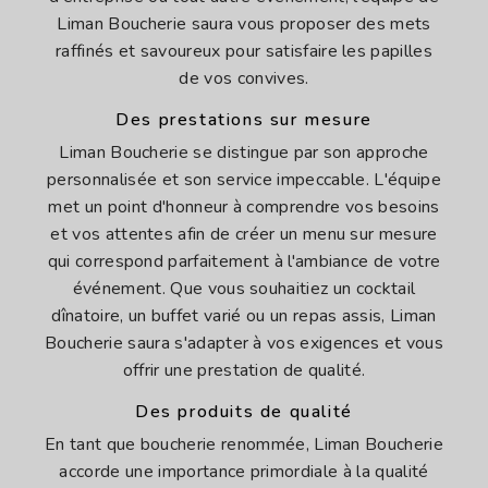
Liman Boucherie saura vous proposer des mets
raffinés et savoureux pour satisfaire les papilles
de vos convives.
Des prestations sur mesure
Liman Boucherie se distingue par son approche
personnalisée et son service impeccable. L'équipe
met un point d'honneur à comprendre vos besoins
et vos attentes afin de créer un menu sur mesure
qui correspond parfaitement à l'ambiance de votre
événement. Que vous souhaitiez un cocktail
dînatoire, un buffet varié ou un repas assis, Liman
Boucherie saura s'adapter à vos exigences et vous
offrir une prestation de qualité.
Des produits de qualité
En tant que boucherie renommée, Liman Boucherie
accorde une importance primordiale à la qualité