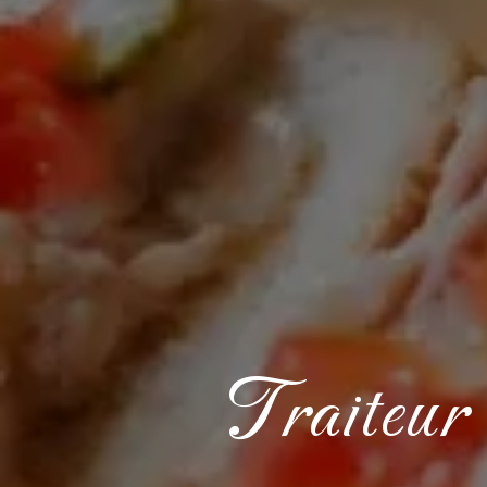
Traiteur 