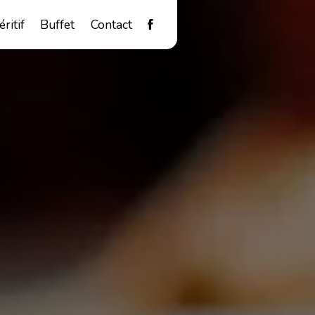
éritif
Buffet
Contact