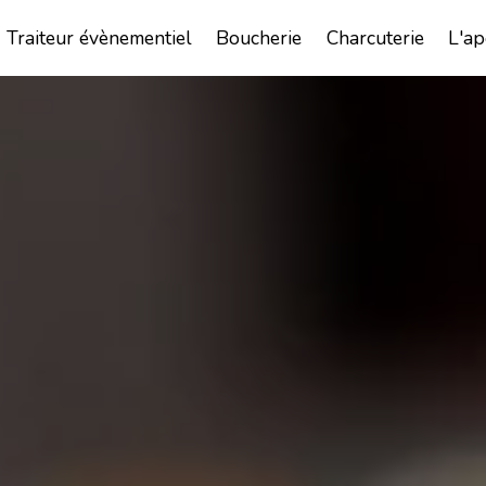
Traiteur évènementiel
Boucherie
Charcuterie
L'ap