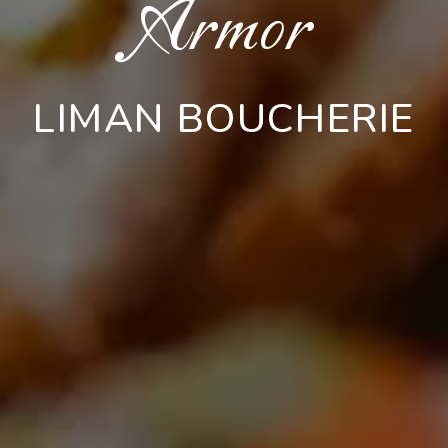
Armor
LIMAN BOUCHERIE