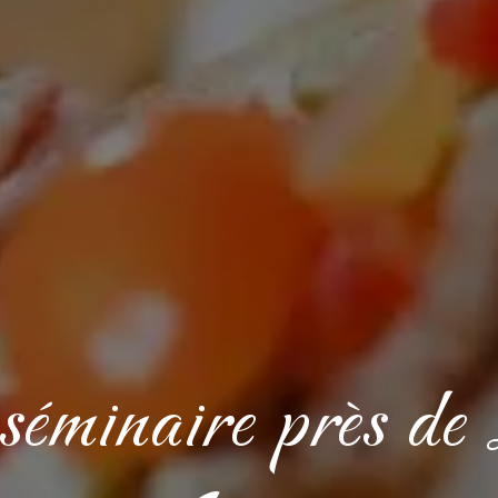
séminaire près d