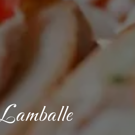
e Lamballe