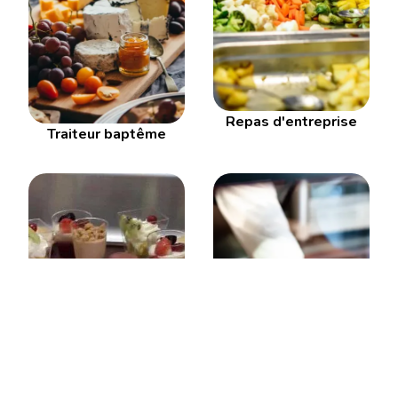
Repas d'entreprise
Traiteur baptême