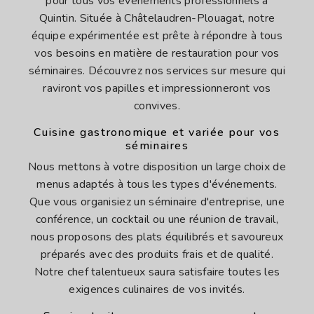
pour tous vos événements professionnels à
Quintin. Située à Châtelaudren-Plouagat, notre
équipe expérimentée est prête à répondre à tous
vos besoins en matière de restauration pour vos
séminaires. Découvrez nos services sur mesure qui
raviront vos papilles et impressionneront vos
convives.
Cuisine gastronomique et variée pour vos
séminaires
Nous mettons à votre disposition un large choix de
menus adaptés à tous les types d'événements.
Que vous organisiez un séminaire d'entreprise, une
conférence, un cocktail ou une réunion de travail,
nous proposons des plats équilibrés et savoureux
préparés avec des produits frais et de qualité.
Notre chef talentueux saura satisfaire toutes les
exigences culinaires de vos invités.