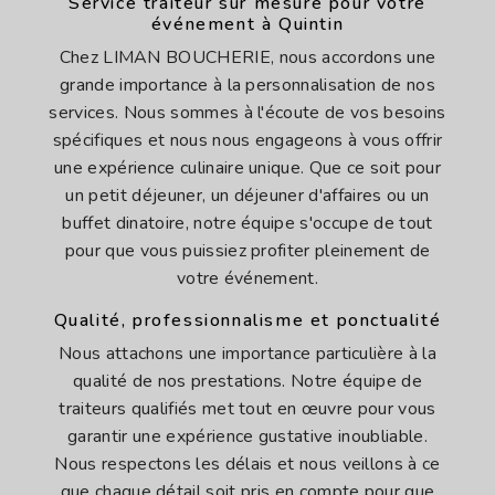
Service traiteur sur mesure pour votre
événement à Quintin
Chez LIMAN BOUCHERIE, nous accordons une
grande importance à la personnalisation de nos
services. Nous sommes à l'écoute de vos besoins
spécifiques et nous nous engageons à vous offrir
une expérience culinaire unique. Que ce soit pour
un petit déjeuner, un déjeuner d'affaires ou un
buffet dinatoire, notre équipe s'occupe de tout
pour que vous puissiez profiter pleinement de
votre événement.
Qualité, professionnalisme et ponctualité
Nous attachons une importance particulière à la
qualité de nos prestations. Notre équipe de
traiteurs qualifiés met tout en œuvre pour vous
garantir une expérience gustative inoubliable.
Nous respectons les délais et nous veillons à ce
que chaque détail soit pris en compte pour que