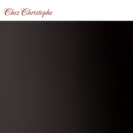
Panneau de gestion des cookies
Chez Christophe