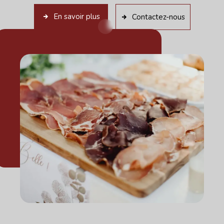
En savoir plus
Contactez-nous