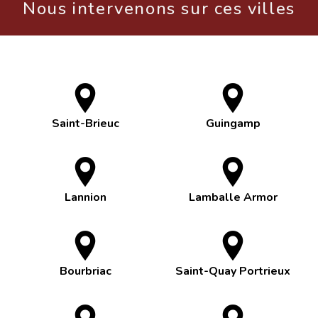
Nous intervenons sur ces villes
Saint-Brieuc
Guingamp
Lannion
Lamballe Armor
Bourbriac
Saint-Quay Portrieux