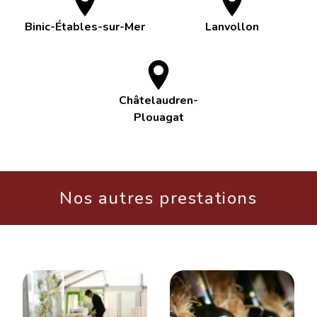
Binic-Étables-sur-Mer
Lanvollon
Châtelaudren-
Plouagat
Nos autres prestations