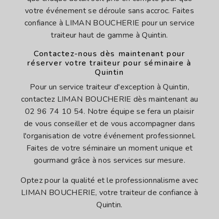
votre événement se déroule sans accroc. Faites
confiance à LIMAN BOUCHERIE pour un service
traiteur haut de gamme à Quintin.
Contactez-nous dès maintenant pour
réserver votre traiteur pour séminaire à
Quintin
Pour un service traiteur d'exception à Quintin,
contactez LIMAN BOUCHERIE dès maintenant au
02 96 74 10 54. Notre équipe se fera un plaisir
de vous conseiller et de vous accompagner dans
l'organisation de votre événement professionnel.
Faites de votre séminaire un moment unique et
gourmand grâce à nos services sur mesure.
Optez pour la qualité et le professionnalisme avec
LIMAN BOUCHERIE, votre traiteur de confiance à
Quintin.