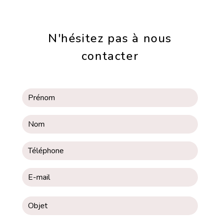
N'hésitez pas à nous
contacter