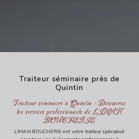
Traiteur séminaire près de
Quintin
Traiteur séminaire à Quintin : Découvrez
les services professionnels de LIMAN
BOUCHERIE
LIMAN BOUCHERIE est votre traiteur spécialisé