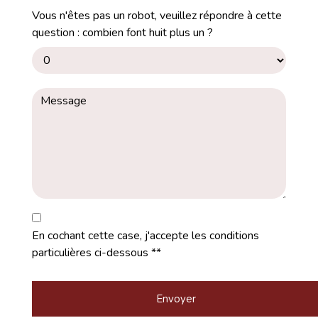
Vous n'êtes pas un robot, veuillez répondre à cette
question : combien font huit plus un ?
En cochant cette case, j'accepte les conditions
particulières ci-dessous **
Envoyer