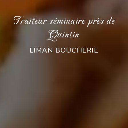
Traiteur séminaire près de
Quintin
LIMAN BOUCHERIE