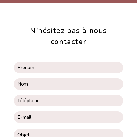
N'hésitez pas à nous
contacter