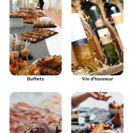
Buffets
Vin d'honneur