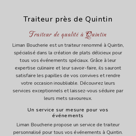
Traiteur près de Quintin
Traiteur de qualité à Quintin
Liman Boucherie est un traiteur renommé à Quintin,
spécialisé dans la création de plats délicieux pour
tous vos événements spéciaux. Grâce à leur
expertise culinaire et leur savoir-faire, ils sauront
satisfaire les papilles de vos convives et rendre
votre occasion inoubliable. Découvrez leurs
services exceptionnels et laissez-vous séduire par
leurs mets savoureux.
Un service sur mesure pour vos
événements
Liman Boucherie propose un service de traiteur
personnalisé pour tous vos événements à Quintin.