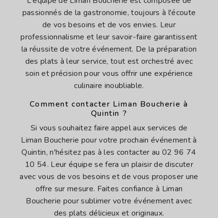
L'équipe de Liman Boucherie est composée de
passionnés de la gastronomie, toujours à l'écoute
de vos besoins et de vos envies. Leur
professionnalisme et leur savoir-faire garantissent
la réussite de votre événement. De la préparation
des plats à leur service, tout est orchestré avec
soin et précision pour vous offrir une expérience
culinaire inoubliable.
Comment contacter Liman Boucherie à
Quintin ?
Si vous souhaitez faire appel aux services de
Liman Boucherie pour votre prochain événement à
Quintin, n'hésitez pas à les contacter au 02 96 74
10 54. Leur équipe se fera un plaisir de discuter
avec vous de vos besoins et de vous proposer une
offre sur mesure. Faites confiance à Liman
Boucherie pour sublimer votre événement avec
des plats délicieux et originaux.