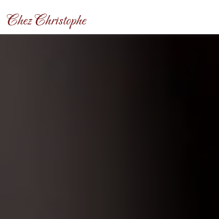
Panneau de gestion des cookies
Chez Christophe