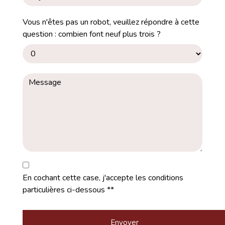
Vous n'êtes pas un robot, veuillez répondre à cette
question : combien font neuf plus trois ?
En cochant cette case, j'accepte les conditions
particulières ci-dessous **
Envoyer