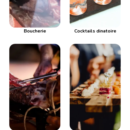
Boucherie
Cocktails dinatoire