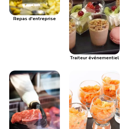
Repas d'entreprise
Traiteur événementiel