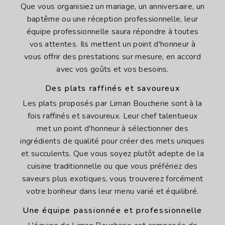
Que vous organisiez un mariage, un anniversaire, un
baptême ou une réception professionnelle, leur
équipe professionnelle saura répondre à toutes
vos attentes. Ils mettent un point d'honneur à
vous offrir des prestations sur mesure, en accord
avec vos goûts et vos besoins.
Des plats raffinés et savoureux
Les plats proposés par Liman Boucherie sont à la
fois raffinés et savoureux. Leur chef talentueux
met un point d'honneur à sélectionner des
ingrédients de qualité pour créer des mets uniques
et succulents. Que vous soyez plutôt adepte de la
cuisine traditionnelle ou que vous préfériez des
saveurs plus exotiques, vous trouverez forcément
votre bonheur dans leur menu varié et équilibré.
Une équipe passionnée et professionnelle