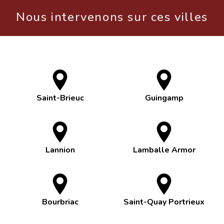
Nous intervenons sur ces villes
Saint-Brieuc
Guingamp
Lannion
Lamballe Armor
Bourbriac
Saint-Quay Portrieux