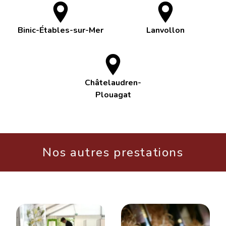
Binic-Étables-sur-Mer
Lanvollon
Châtelaudren-
Plouagat
Nos autres prestations