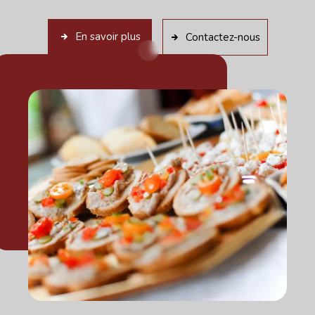
En savoir plus
Contactez-nous