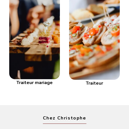
Traiteur mariage
Traiteur
Chez Christophe