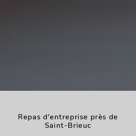
Repas d'entreprise près de
Saint-Brieuc