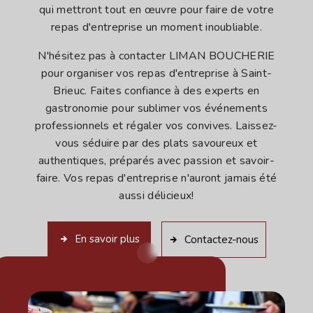
qui mettront tout en œuvre pour faire de votre
repas d'entreprise un moment inoubliable.
N'hésitez pas à contacter LIMAN BOUCHERIE
pour organiser vos repas d'entreprise à Saint-
Brieuc. Faites confiance à des experts en
gastronomie pour sublimer vos événements
professionnels et régaler vos convives. Laissez-
vous séduire par des plats savoureux et
authentiques, préparés avec passion et savoir-
faire. Vos repas d'entreprise n'auront jamais été
aussi délicieux!
En savoir plus
Contactez-nous