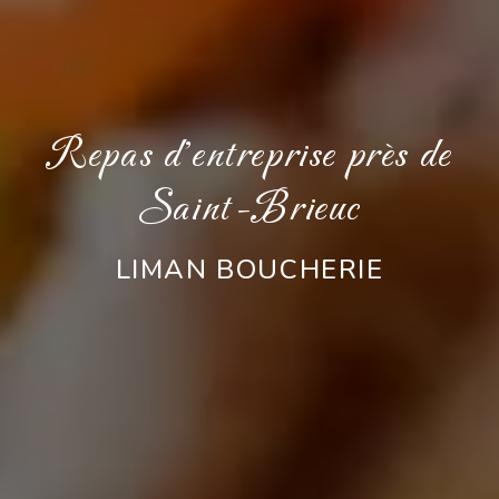
Repas d'entreprise près de
Saint-Brieuc
LIMAN BOUCHERIE