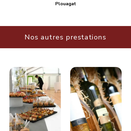
Plouagat
Nos autres prestations