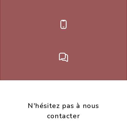
N'hésitez pas à nous
contacter