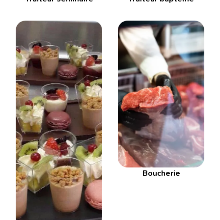
Boucherie