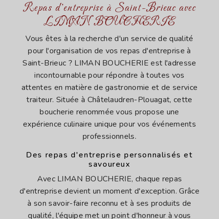
Repas d'entreprise à Saint-Brieuc avec
LIMAN BOUCHERIE
Vous êtes à la recherche d'un service de qualité
pour l'organisation de vos repas d'entreprise à
Saint-Brieuc ? LIMAN BOUCHERIE est l'adresse
incontournable pour répondre à toutes vos
attentes en matière de gastronomie et de service
traiteur. Située à Châtelaudren-Plouagat, cette
boucherie renommée vous propose une
expérience culinaire unique pour vos événements
professionnels.
Des repas d'entreprise personnalisés et
savoureux
Avec LIMAN BOUCHERIE, chaque repas
d'entreprise devient un moment d'exception. Grâce
à son savoir-faire reconnu et à ses produits de
qualité, l'équipe met un point d'honneur à vous