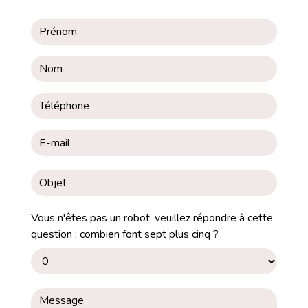
Vous n'êtes pas un robot, veuillez répondre à cette
question : combien font sept plus cinq ?