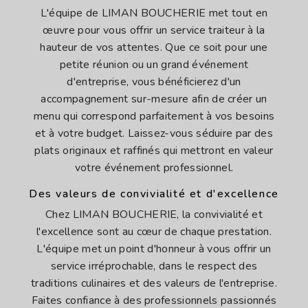
L'équipe de LIMAN BOUCHERIE met tout en
œuvre pour vous offrir un service traiteur à la
hauteur de vos attentes. Que ce soit pour une
petite réunion ou un grand événement
d'entreprise, vous bénéficierez d'un
accompagnement sur-mesure afin de créer un
menu qui correspond parfaitement à vos besoins
et à votre budget. Laissez-vous séduire par des
plats originaux et raffinés qui mettront en valeur
votre événement professionnel.
Des valeurs de convivialité et d'excellence
Chez LIMAN BOUCHERIE, la convivialité et
l'excellence sont au cœur de chaque prestation.
L'équipe met un point d'honneur à vous offrir un
service irréprochable, dans le respect des
traditions culinaires et des valeurs de l'entreprise.
Faites confiance à des professionnels passionnés