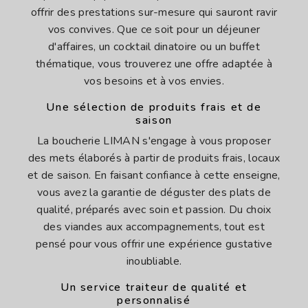
offrir des prestations sur-mesure qui sauront ravir
vos convives. Que ce soit pour un déjeuner
d'affaires, un cocktail dinatoire ou un buffet
thématique, vous trouverez une offre adaptée à
vos besoins et à vos envies.
Une sélection de produits frais et de
saison
La boucherie LIMAN s'engage à vous proposer
des mets élaborés à partir de produits frais, locaux
et de saison. En faisant confiance à cette enseigne,
vous avez la garantie de déguster des plats de
qualité, préparés avec soin et passion. Du choix
des viandes aux accompagnements, tout est
pensé pour vous offrir une expérience gustative
inoubliable.
Un service traiteur de qualité et
personnalisé