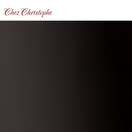
Panneau de gestion des cookies
Chez Christophe