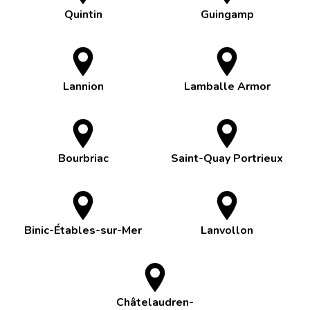
Quintin
Guingamp
Lannion
Lamballe Armor
Bourbriac
Saint-Quay Portrieux
Binic-Étables-sur-Mer
Lanvollon
Châtelaudren-