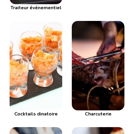
Traiteur événementiel
Cocktails dinatoire
Charcuterie